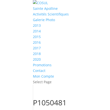
Sainte Apolline
Activités Scientifiques
Galerie Photo
2013
2014
2015
2016
2017
2018
2020
Promotions
Contact
Mon Compte
Select Page
P1050481