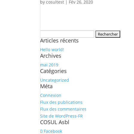
by
cosultest
|
Fév 26, 2020
Rechercher :
Articles récents
Hello world!
Archives
mai 2019
Catégories
Uncategorized
Méta
Connexion
Flux des publications
Flux des commentaires
Site de WordPress-FR
COSUL Asbl
Facebook