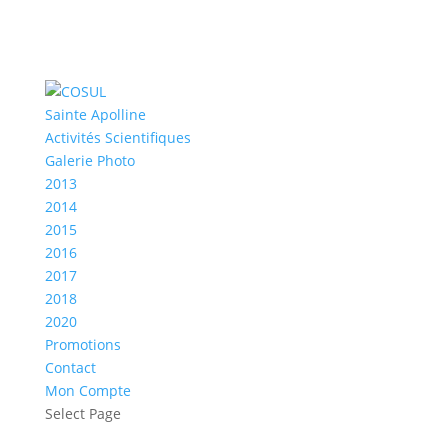
Sainte Apolline
Activités Scientifiques
Galerie Photo
2013
2014
2015
2016
2017
2018
2020
Promotions
Contact
Mon Compte
Select Page