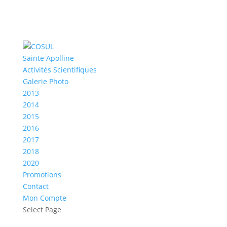
Sainte Apolline
Activités Scientifiques
Galerie Photo
2013
2014
2015
2016
2017
2018
2020
Promotions
Contact
Mon Compte
Select Page