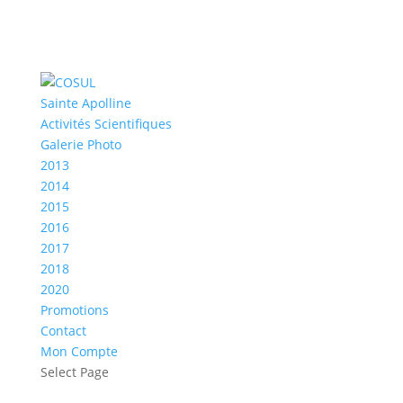
Sainte Apolline
Activités Scientifiques
Galerie Photo
2013
2014
2015
2016
2017
2018
2020
Promotions
Contact
Mon Compte
Select Page