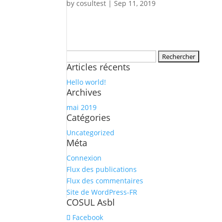
by
cosultest
|
Sep 11, 2019
Rechercher :
Articles récents
Hello world!
Archives
mai 2019
Catégories
Uncategorized
Méta
Connexion
Flux des publications
Flux des commentaires
Site de WordPress-FR
COSUL Asbl
Facebook