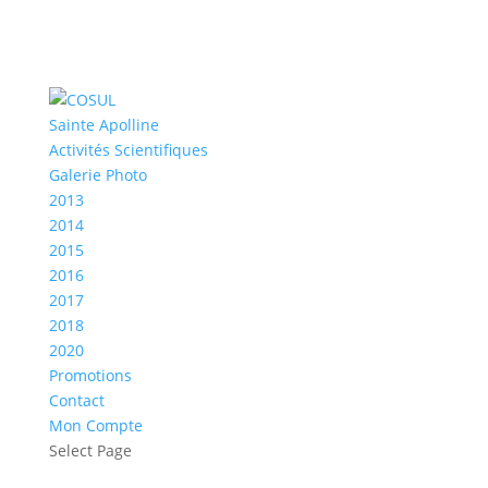
Sainte Apolline
Activités Scientifiques
Galerie Photo
2013
2014
2015
2016
2017
2018
2020
Promotions
Contact
Mon Compte
Select Page