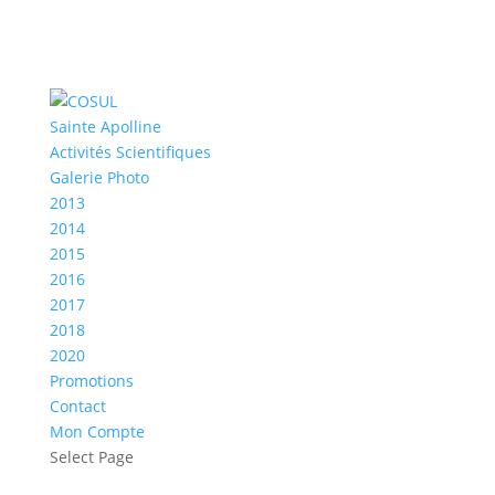
Sainte Apolline
Activités Scientifiques
Galerie Photo
2013
2014
2015
2016
2017
2018
2020
Promotions
Contact
Mon Compte
Select Page