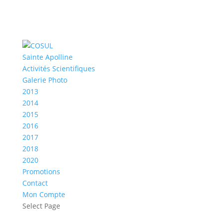
Sainte Apolline
Activités Scientifiques
Galerie Photo
2013
2014
2015
2016
2017
2018
2020
Promotions
Contact
Mon Compte
Select Page