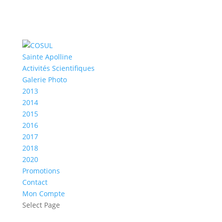
Sainte Apolline
Activités Scientifiques
Galerie Photo
2013
2014
2015
2016
2017
2018
2020
Promotions
Contact
Mon Compte
Select Page