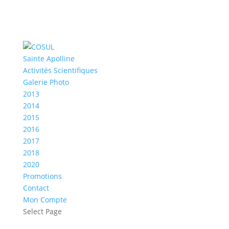
Sainte Apolline
Activités Scientifiques
Galerie Photo
2013
2014
2015
2016
2017
2018
2020
Promotions
Contact
Mon Compte
Select Page