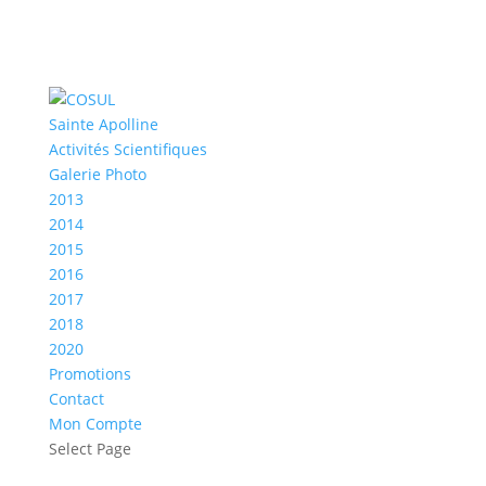
Sainte Apolline
Activités Scientifiques
Galerie Photo
2013
2014
2015
2016
2017
2018
2020
Promotions
Contact
Mon Compte
Select Page