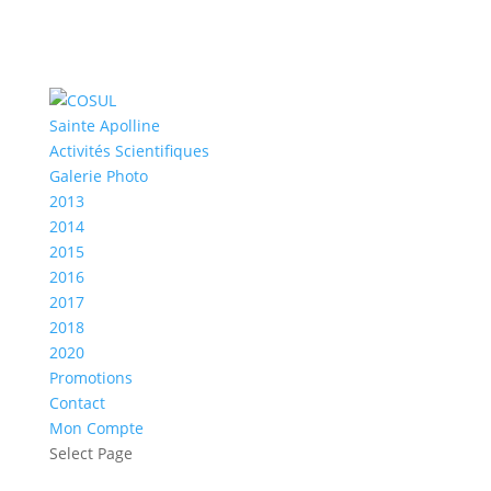
Sainte Apolline
Activités Scientifiques
Galerie Photo
2013
2014
2015
2016
2017
2018
2020
Promotions
Contact
Mon Compte
Select Page