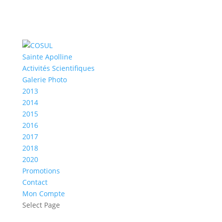
Sainte Apolline
Activités Scientifiques
Galerie Photo
2013
2014
2015
2016
2017
2018
2020
Promotions
Contact
Mon Compte
Select Page