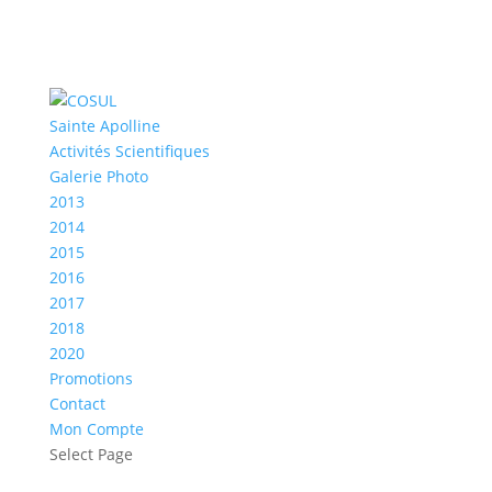
Sainte Apolline
Activités Scientifiques
Galerie Photo
2013
2014
2015
2016
2017
2018
2020
Promotions
Contact
Mon Compte
Select Page