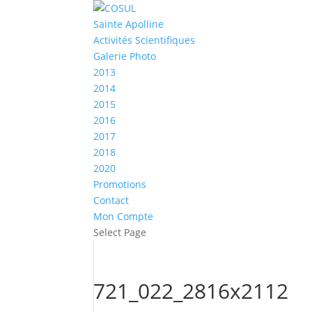
Sainte Apolline
Activités Scientifiques
Galerie Photo
2013
2014
2015
2016
2017
2018
2020
Promotions
Contact
Mon Compte
Select Page
721_022_2816x2112