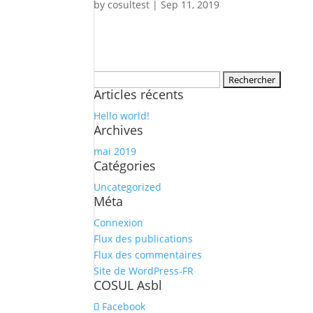
by
cosultest
|
Sep 11, 2019
Rechercher :
Articles récents
Hello world!
Archives
mai 2019
Catégories
Uncategorized
Méta
Connexion
Flux des publications
Flux des commentaires
Site de WordPress-FR
COSUL Asbl
Facebook