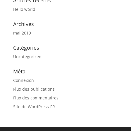
Articles récents
Hello world!
Archives
mai 2019
Catégories
Uncategorized
Méta
Connexion
Flux des publications
Flux des commentaires
Site de WordPress-FR