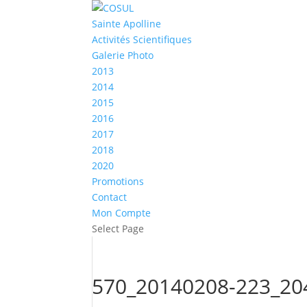
Sainte Apolline
Activités Scientifiques
Galerie Photo
2013
2014
2015
2016
2017
2018
2020
Promotions
Contact
Mon Compte
Select Page
570_20140208-223_20