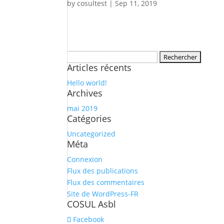
by
cosultest
|
Sep 11, 2019
Rechercher :
Articles récents
Hello world!
Archives
mai 2019
Catégories
Uncategorized
Méta
Connexion
Flux des publications
Flux des commentaires
Site de WordPress-FR
COSUL Asbl
Facebook