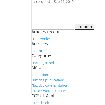
by
cosultest
|
Sep 11, 2019
Rechercher :
Articles récents
Hello world!
Archives
mai 2019
Catégories
Uncategorized
Méta
Connexion
Flux des publications
Flux des commentaires
Site de WordPress-FR
COSUL Asbl
Facebook