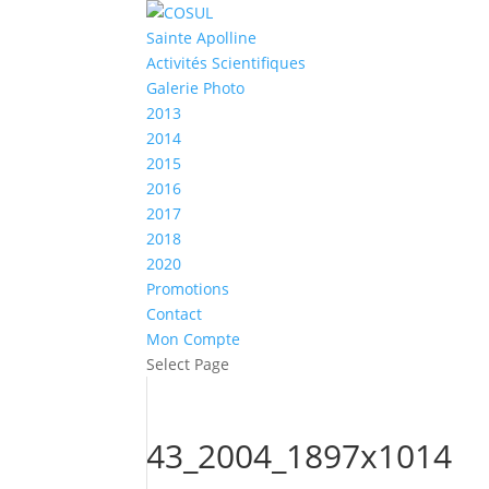
Sainte Apolline
Activités Scientifiques
Galerie Photo
2013
2014
2015
2016
2017
2018
2020
Promotions
Contact
Mon Compte
Select Page
43_2004_1897x1014