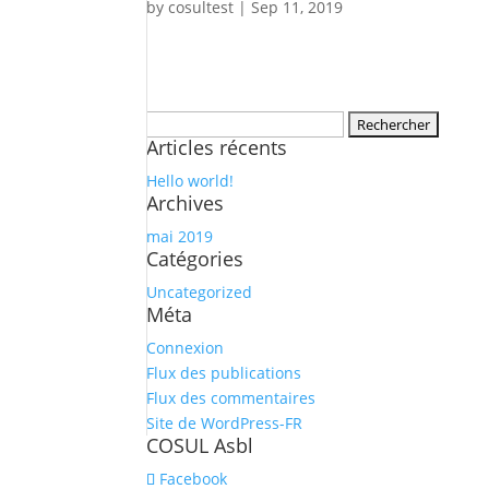
by
cosultest
|
Sep 11, 2019
Rechercher :
Articles récents
Hello world!
Archives
mai 2019
Catégories
Uncategorized
Méta
Connexion
Flux des publications
Flux des commentaires
Site de WordPress-FR
COSUL Asbl
Facebook