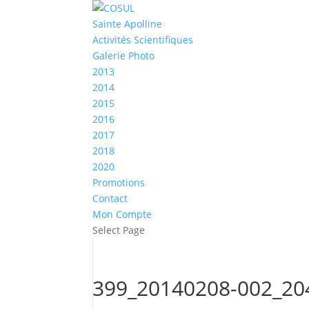
Sainte Apolline
Activités Scientifiques
Galerie Photo
2013
2014
2015
2016
2017
2018
2020
Promotions
Contact
Mon Compte
Select Page
399_20140208-002_20