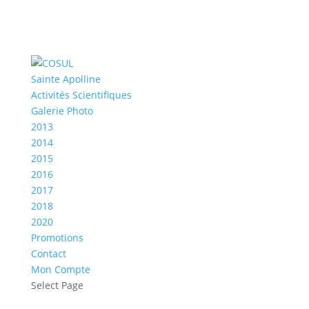
Sainte Apolline
Activités Scientifiques
Galerie Photo
2013
2014
2015
2016
2017
2018
2020
Promotions
Contact
Mon Compte
Select Page