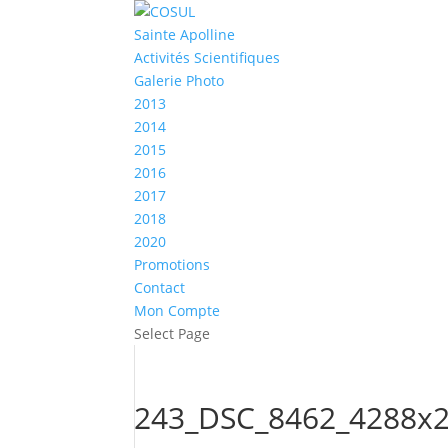
Sainte Apolline
Activités Scientifiques
Galerie Photo
2013
2014
2015
2016
2017
2018
2020
Promotions
Contact
Mon Compte
Select Page
243_DSC_8462_4288x