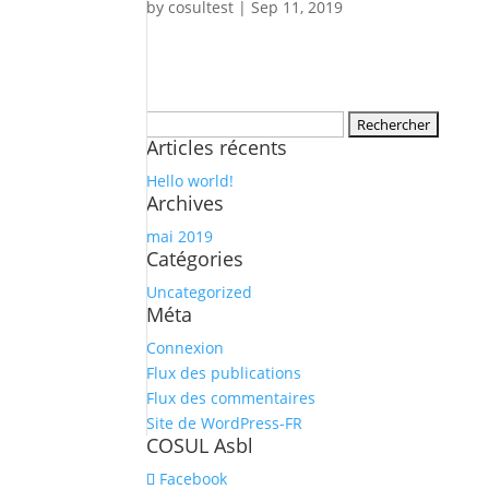
by
cosultest
|
Sep 11, 2019
Rechercher :
Articles récents
Hello world!
Archives
mai 2019
Catégories
Uncategorized
Méta
Connexion
Flux des publications
Flux des commentaires
Site de WordPress-FR
COSUL Asbl
Facebook