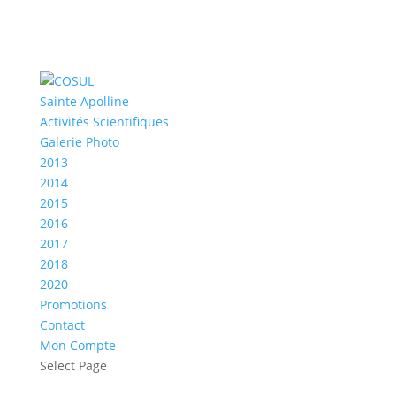
Sainte Apolline
Activités Scientifiques
Galerie Photo
2013
2014
2015
2016
2017
2018
2020
Promotions
Contact
Mon Compte
Select Page