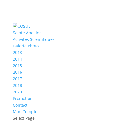
Sainte Apolline
Activités Scientifiques
Galerie Photo
2013
2014
2015
2016
2017
2018
2020
Promotions
Contact
Mon Compte
Select Page