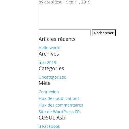
by
cosultest
|
Sep 11, 2019
Rechercher :
Articles récents
Hello world!
Archives
mai 2019
Catégories
Uncategorized
Méta
Connexion
Flux des publications
Flux des commentaires
Site de WordPress-FR
COSUL Asbl
Facebook