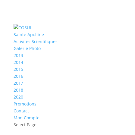
Sainte Apolline
Activités Scientifiques
Galerie Photo
2013
2014
2015
2016
2017
2018
2020
Promotions
Contact
Mon Compte
Select Page