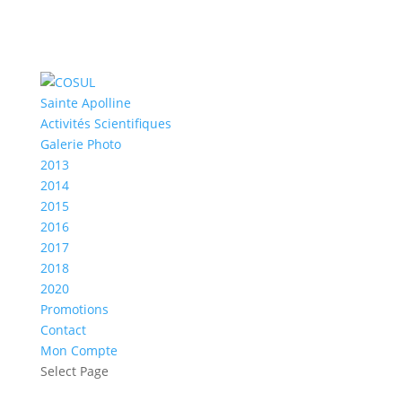
Sainte Apolline
Activités Scientifiques
Galerie Photo
2013
2014
2015
2016
2017
2018
2020
Promotions
Contact
Mon Compte
Select Page