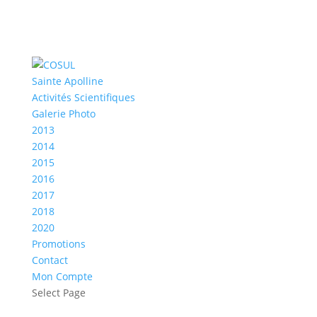
Sainte Apolline
Activités Scientifiques
Galerie Photo
2013
2014
2015
2016
2017
2018
2020
Promotions
Contact
Mon Compte
Select Page