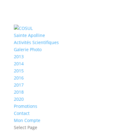
Sainte Apolline
Activités Scientifiques
Galerie Photo
2013
2014
2015
2016
2017
2018
2020
Promotions
Contact
Mon Compte
Select Page