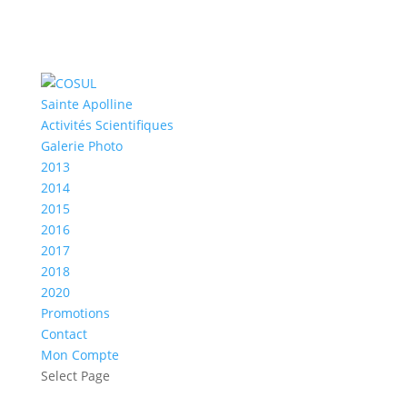
Sainte Apolline
Activités Scientifiques
Galerie Photo
2013
2014
2015
2016
2017
2018
2020
Promotions
Contact
Mon Compte
Select Page