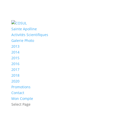
Sainte Apolline
Activités Scientifiques
Galerie Photo
2013
2014
2015
2016
2017
2018
2020
Promotions
Contact
Mon Compte
Select Page