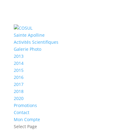
Sainte Apolline
Activités Scientifiques
Galerie Photo
2013
2014
2015
2016
2017
2018
2020
Promotions
Contact
Mon Compte
Select Page