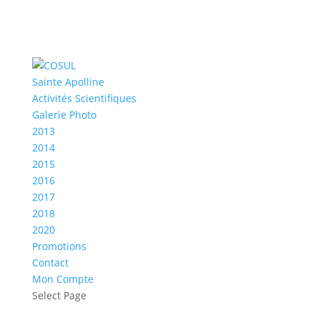
Sainte Apolline
Activités Scientifiques
Galerie Photo
2013
2014
2015
2016
2017
2018
2020
Promotions
Contact
Mon Compte
Select Page