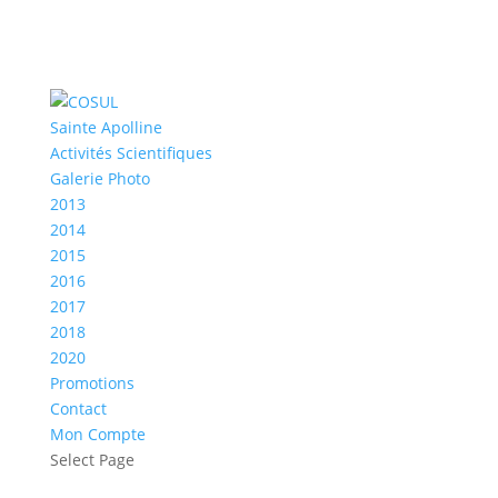
Sainte Apolline
Activités Scientifiques
Galerie Photo
2013
2014
2015
2016
2017
2018
2020
Promotions
Contact
Mon Compte
Select Page