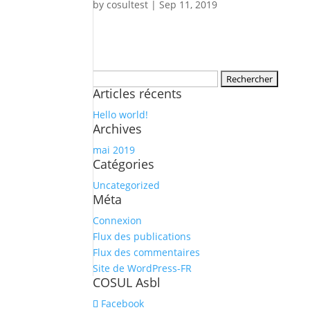
by
cosultest
|
Sep 11, 2019
Rechercher :
Articles récents
Hello world!
Archives
mai 2019
Catégories
Uncategorized
Méta
Connexion
Flux des publications
Flux des commentaires
Site de WordPress-FR
COSUL Asbl
Facebook