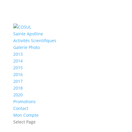
Sainte Apolline
Activités Scientifiques
Galerie Photo
2013
2014
2015
2016
2017
2018
2020
Promotions
Contact
Mon Compte
Select Page