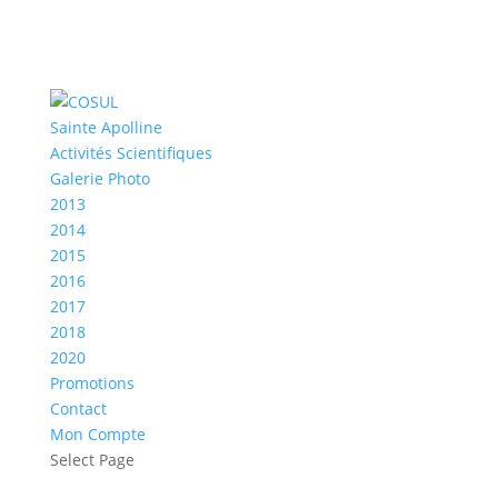
Sainte Apolline
Activités Scientifiques
Galerie Photo
2013
2014
2015
2016
2017
2018
2020
Promotions
Contact
Mon Compte
Select Page