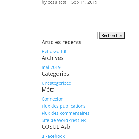
by
cosultest
|
Sep 11, 2019
Rechercher :
Articles récents
Hello world!
Archives
mai 2019
Catégories
Uncategorized
Méta
Connexion
Flux des publications
Flux des commentaires
Site de WordPress-FR
COSUL Asbl
Facebook