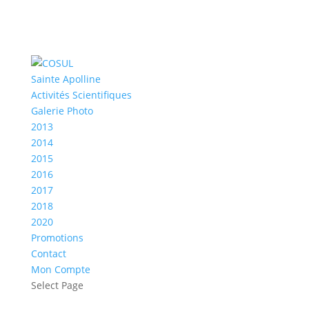
Sainte Apolline
Activités Scientifiques
Galerie Photo
2013
2014
2015
2016
2017
2018
2020
Promotions
Contact
Mon Compte
Select Page