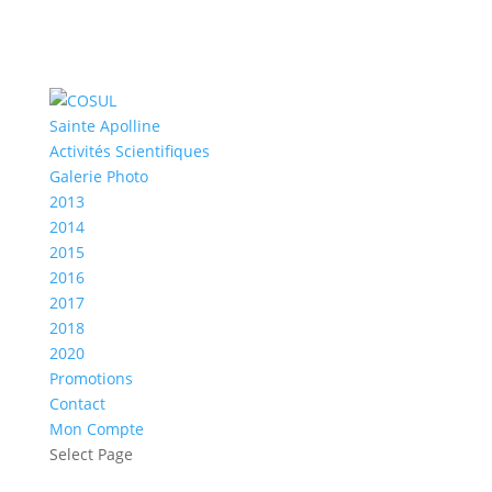
Sainte Apolline
Activités Scientifiques
Galerie Photo
2013
2014
2015
2016
2017
2018
2020
Promotions
Contact
Mon Compte
Select Page