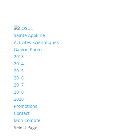
Sainte Apolline
Activités Scientifiques
Galerie Photo
2013
2014
2015
2016
2017
2018
2020
Promotions
Contact
Mon Compte
Select Page