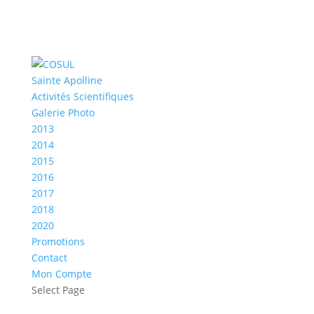
Sainte Apolline
Activités Scientifiques
Galerie Photo
2013
2014
2015
2016
2017
2018
2020
Promotions
Contact
Mon Compte
Select Page