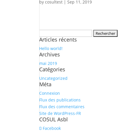
by
cosultest
|
Sep 11, 2019
Rechercher :
Articles récents
Hello world!
Archives
mai 2019
Catégories
Uncategorized
Méta
Connexion
Flux des publications
Flux des commentaires
Site de WordPress-FR
COSUL Asbl
Facebook