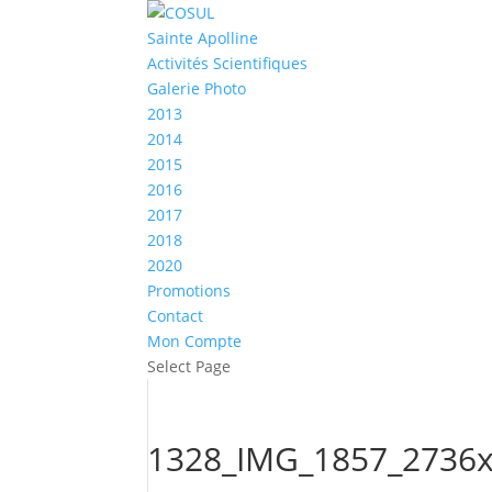
Sainte Apolline
Activités Scientifiques
Galerie Photo
2013
2014
2015
2016
2017
2018
2020
Promotions
Contact
Mon Compte
Select Page
1328_IMG_1857_2736