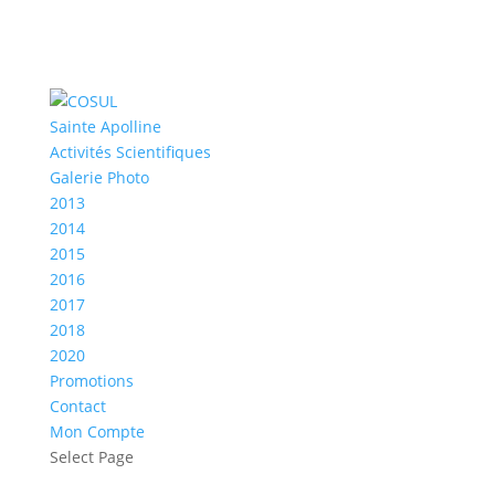
Sainte Apolline
Activités Scientifiques
Galerie Photo
2013
2014
2015
2016
2017
2018
2020
Promotions
Contact
Mon Compte
Select Page