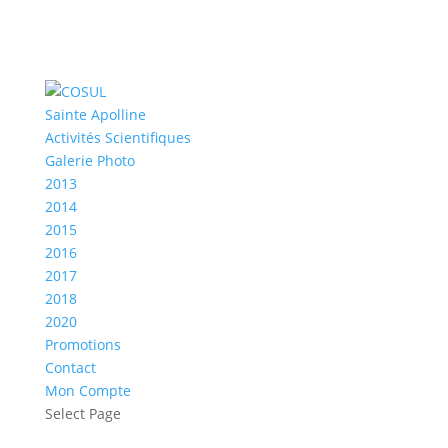
Sainte Apolline
Activités Scientifiques
Galerie Photo
2013
2014
2015
2016
2017
2018
2020
Promotions
Contact
Mon Compte
Select Page