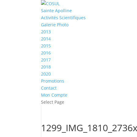
Sainte Apolline
Activités Scientifiques
Galerie Photo
2013
2014
2015
2016
2017
2018
2020
Promotions
Contact
Mon Compte
Select Page
1299_IMG_1810_2736