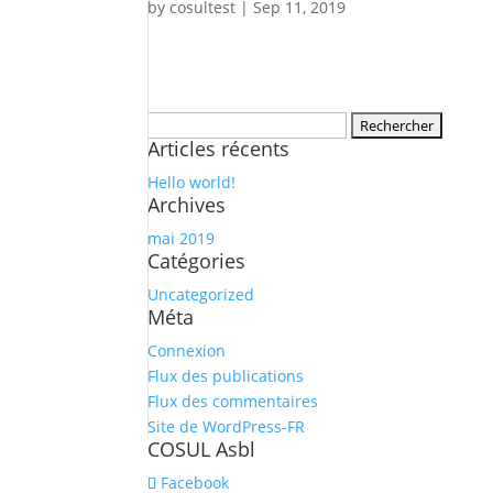
by
cosultest
|
Sep 11, 2019
Rechercher :
Articles récents
Hello world!
Archives
mai 2019
Catégories
Uncategorized
Méta
Connexion
Flux des publications
Flux des commentaires
Site de WordPress-FR
COSUL Asbl
Facebook