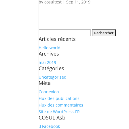
by
cosultest
|
Sep 11, 2019
Rechercher :
Articles récents
Hello world!
Archives
mai 2019
Catégories
Uncategorized
Méta
Connexion
Flux des publications
Flux des commentaires
Site de WordPress-FR
COSUL Asbl
Facebook