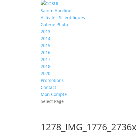
Sainte Apolline
Activités Scientifiques
Galerie Photo
2013
2014
2015
2016
2017
2018
2020
Promotions
Contact
Mon Compte
Select Page
1278_IMG_1776_2736