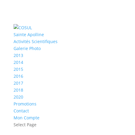
Sainte Apolline
Activités Scientifiques
Galerie Photo
2013
2014
2015
2016
2017
2018
2020
Promotions
Contact
Mon Compte
Select Page