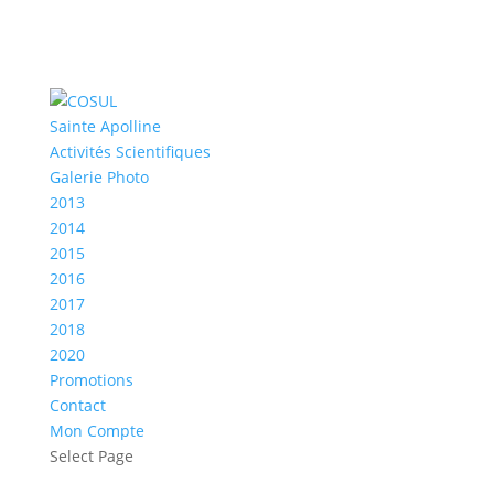
Sainte Apolline
Activités Scientifiques
Galerie Photo
2013
2014
2015
2016
2017
2018
2020
Promotions
Contact
Mon Compte
Select Page