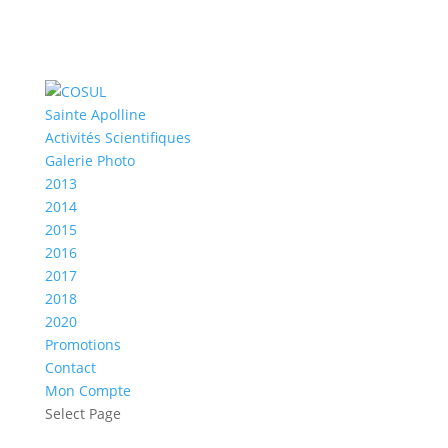
Sainte Apolline
Activités Scientifiques
Galerie Photo
2013
2014
2015
2016
2017
2018
2020
Promotions
Contact
Mon Compte
Select Page