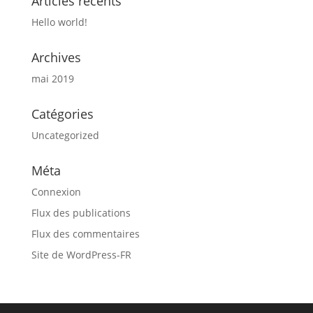
Articles récents
Hello world!
Archives
mai 2019
Catégories
Uncategorized
Méta
Connexion
Flux des publications
Flux des commentaires
Site de WordPress-FR